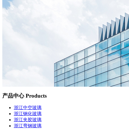
产品中心
Products
浙江中空玻璃
浙江钢化玻璃
浙江夹胶玻璃
浙江弯钢玻璃