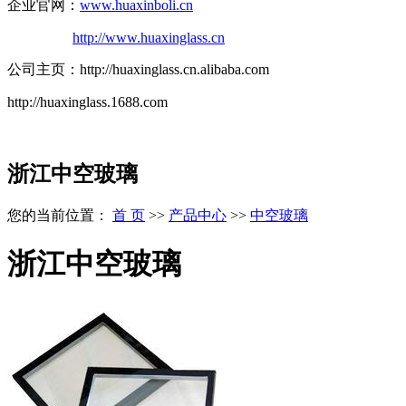
企业官网：
www.huaxinboli.cn
http://www.huaxinglass.cn
公司主页：http://huaxinglass.cn.alibaba.com
http://huaxinglass.1688.com
浙江中空玻璃
您的当前位置：
首 页
>>
产品中心
>>
中空玻璃
浙江中空玻璃