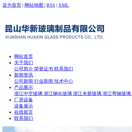
设为首页
|
网站地图
|
RSS
|
XML
网站首页
关于我们
公司简介
荣誉证书
联系我们
新闻资讯
公司新闻
行业新闻
技术中心
产品展示
浙江中空玻璃
浙江钢化玻璃
浙江夹胶玻璃
浙江弯钢玻璃
厂房设备
设备展示
在线留言
联系我们