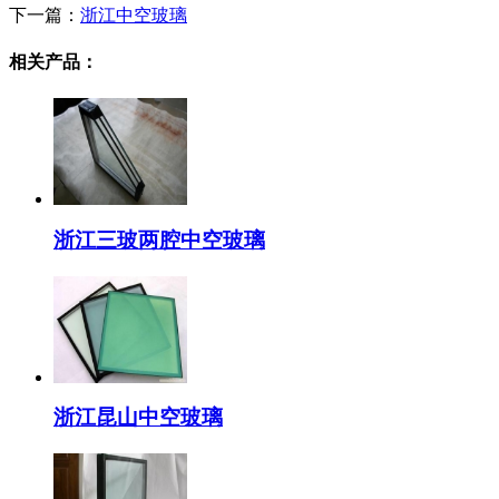
下一篇：
浙江中空玻璃
相关产品：
浙江三玻两腔中空玻璃
浙江昆山中空玻璃