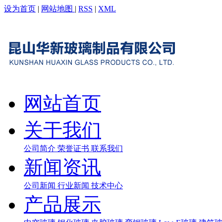
设为首页
|
网站地图
|
RSS
|
XML
网站首页
关于我们
公司简介
荣誉证书
联系我们
新闻资讯
公司新闻
行业新闻
技术中心
产品展示