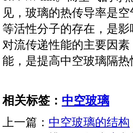
见，玻璃的热传导率是空
等活性分子的存在，是影
对流传递性能的主要因素
能，是提高中空玻璃隔热
相关标签：
中空玻璃
上一篇：
中空玻璃的结构