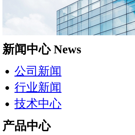
新闻中心
News
公司新闻
行业新闻
技术中心
产品中心