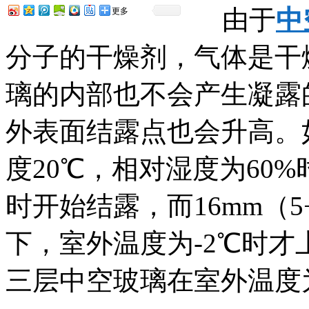
由于
中
更多
分子的干燥剂，气体是干
璃的内部也不会产生凝露
外表面结露点也会升高。如
度20℃，相对湿度为60%
时开始结露，而16mm（5
下，室外温度为-2℃时才上结
三层中空玻璃在室外温度为