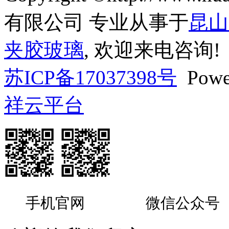
有限公司 专业从事于
昆山
夹胶玻璃
, 欢迎来电咨询!
苏ICP备17037398号
Powe
祥云平台
手机官网
微信公众号