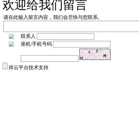
欢迎给我们留言
请在此输入留言内容，我们会尽快与您联系。
联系人
座机/手机号码
祥云平台技术支持