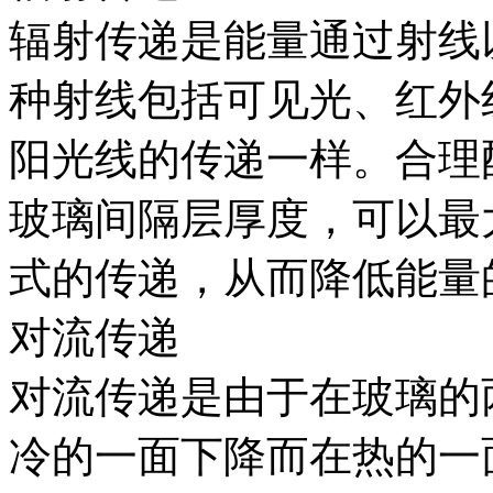
辐射传递是能量通过射线
种射线包括可见光、红外
阳光线的传递一样。合理
玻璃间隔层厚度，可以最
式的传递，从而降低能量
对流传递
对流传递是由于在玻璃的
冷的一面下降而在热的一