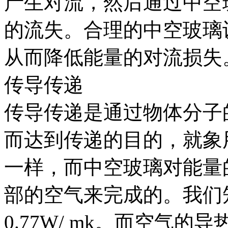
产生对流，然后通过中空
的流失。合理的中空玻璃
从而降低能量的对流损失
传导传递
传导传递是通过物体分子
而达到传递的目的，就象
一样，而中空玻璃对能量
部的空气来完成的。我们
0.77W/ mk。而空气的导热