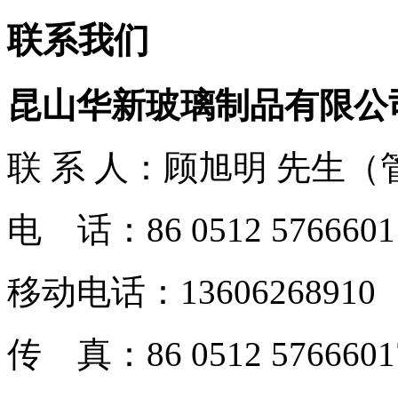
联系我们
昆山华新玻璃制品有限公
联 系 人：顾旭明 先生（
电 话：86 0512 5766601
移动电话：13606268910
传 真：86 0512 5766601