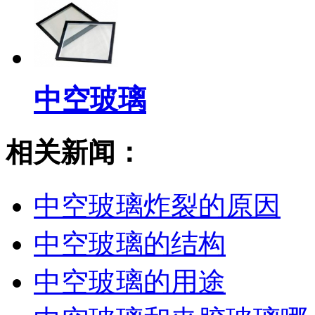
中空玻璃
相关新闻：
中空玻璃炸裂的原因
中空玻璃的结构
中空玻璃的用途