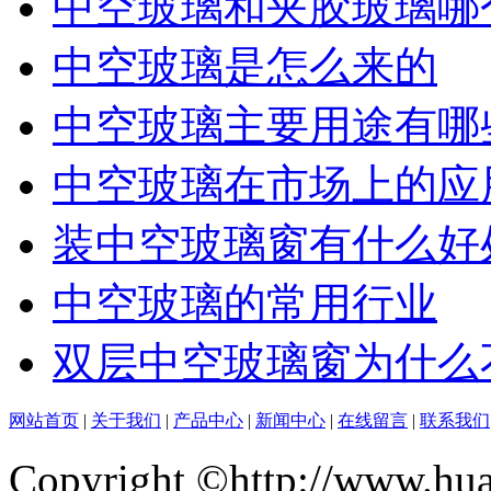
中空玻璃和夹胶玻璃哪
中空玻璃是怎么来的
中空玻璃主要用途有哪
中空玻璃在市场上的应
装中空玻璃窗有什么好
中空玻璃的常用行业
双层中空玻璃窗为什么
网站首页
|
关于我们
|
产品中心
|
新闻中心
|
在线留言
|
联系我们
Copyright ©http://www