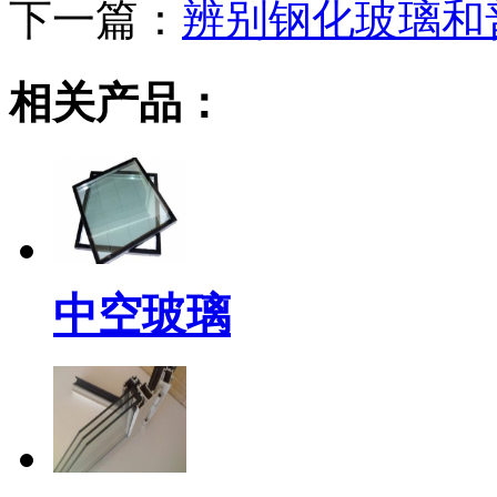
下一篇：
辨别钢化玻璃和
相关产品：
中空玻璃