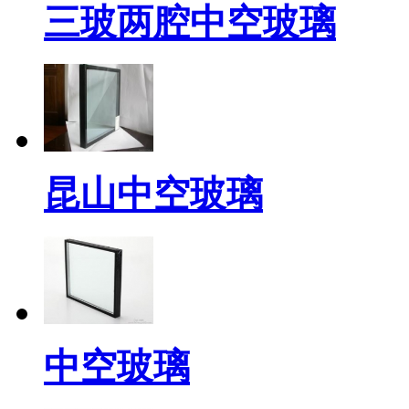
三玻两腔中空玻璃
昆山中空玻璃
中空玻璃