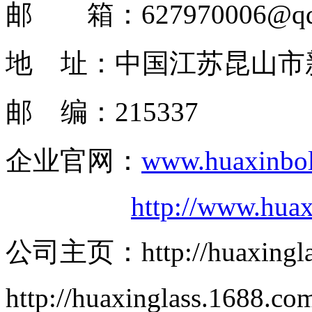
邮 箱：627970006@qq
地 址：中国江苏昆山市
邮 编：215337
企业官网：
www.huaxinbol
http://www.huax
公司主页：http://huaxinglass
http://huaxinglass.1688.co