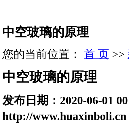
中空玻璃的原理
您的当前位置：
首 页
>>
中空玻璃的原理
发布日期：
2020-06-01 00
http://www.huaxinboli.cn