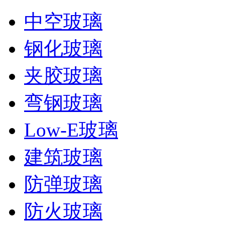
中空玻璃
钢化玻璃
夹胶玻璃
弯钢玻璃
Low-E玻璃
建筑玻璃
防弹玻璃
防火玻璃