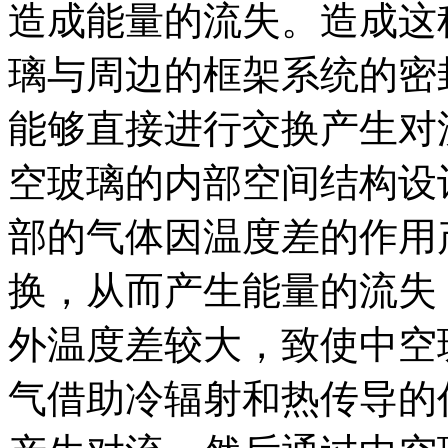
造成能量的流失。造成这
璃与周边的框架系统的密
能够直接进行交换产生对
空玻璃的内部空间结构设
部的气体因温度差的作用
换，从而产生能量的流失
外温度差较大，致使中空
气借助冷辐射和热传导的