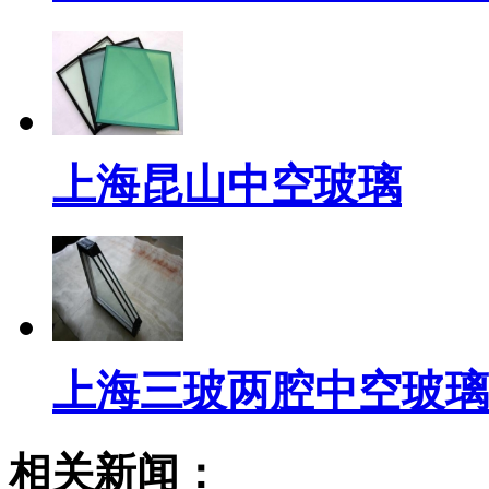
上海昆山中空玻璃
上海三玻两腔中空玻璃
相关新闻：