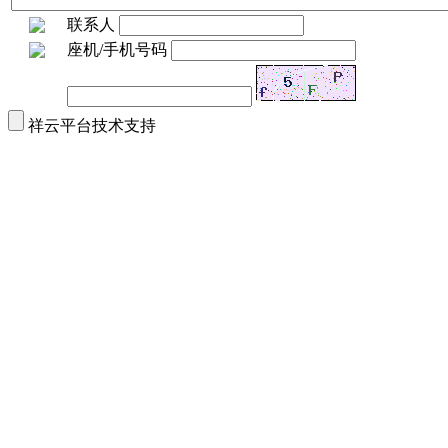
联系人
座机/手机号码
祥云平台技术支持