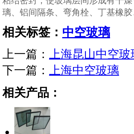
粘结密封，使玻璃层间形成有干燥
璃、铝间隔条、弯角栓、丁基橡胶
相关标签：
中空玻璃
上一篇：
上海昆山中空玻
下一篇：
上海中空玻璃
相关产品：