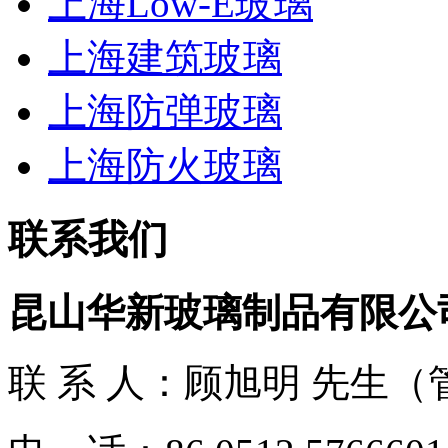
上海Low-E玻璃
上海建筑玻璃
上海防弹玻璃
上海防火玻璃
联系我们
昆山华新玻璃制品有限公
联 系 人：顾旭明 先生（