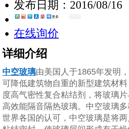
发布日期：
2016/08/16
更多
在线询价
详细介绍
中空玻璃
由美国人于1865年发
可降低建筑物自重的新型建筑材料
度高气密性复合粘结剂，将玻璃片
高效能隔音隔热玻璃。中空玻璃多
世界各国的认可，中空玻璃是将两