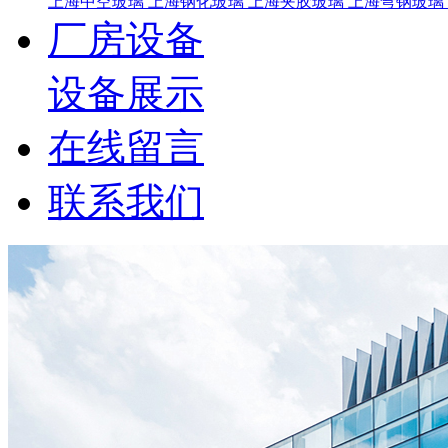
上海中空玻璃
上海钢化玻璃
上海夹胶玻璃
上海弯钢玻璃
厂房设备
设备展示
在线留言
联系我们