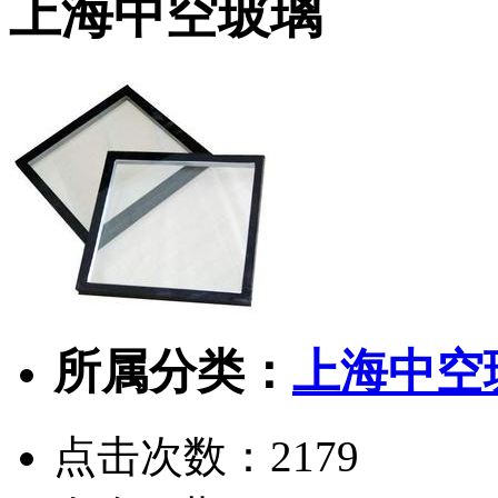
上海中空玻璃
所属分类：
上海中空
点击次数：
2179