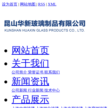
设为首页
|
网站地图
|
RSS
|
XML
网站首页
关于我们
公司简介
荣誉证书
联系我们
新闻资讯
公司新闻
行业新闻
技术中心
产品展示