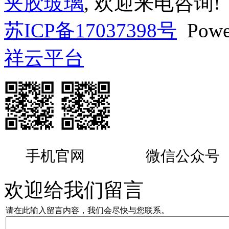
夹胶玻璃
, 欢迎来电咨询!
苏ICP备17037398号
Powe
祥云平台
手机官网
微信公众号
欢迎给我们留言
请在此输入留言内容，我们会尽快与您联系。