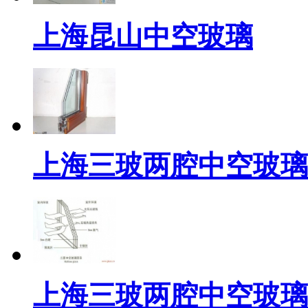
上海昆山中空玻璃
上海三玻两腔中空玻璃
上海三玻两腔中空玻璃