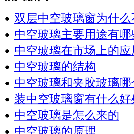
双层中空玻璃窗为什么
中空玻璃主要用途有哪
中空玻璃在市场上的应
中空玻璃的结构
中空玻璃和夹胶玻璃哪
装中空玻璃窗有什么好
中空玻璃是怎么来的
中空玻璃的原理