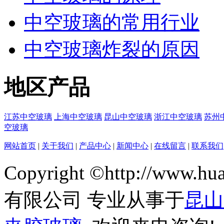
中空玻璃的常用行业
中空玻璃炸裂的原因
地区产品
江苏中空玻璃
上海中空玻璃
昆山中空玻璃
浙江中空玻璃
苏州
空玻璃
网站首页
|
关于我们
|
产品中心
|
新闻中心
|
在线留言
|
联系我们
Copyright ©http://www
有限公司 专业从事于
昆山