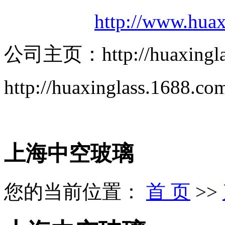
http://www.huax
公司主页：http://huaxinglass
http://huaxinglass.1688.co
上海中空玻璃
您的当前位置：
首 页
>>