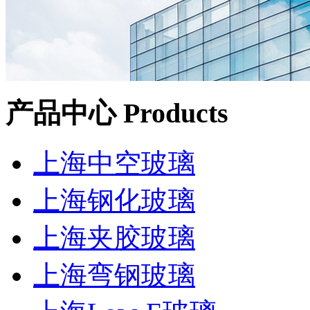
产品中心
Products
上海中空玻璃
上海钢化玻璃
上海夹胶玻璃
上海弯钢玻璃