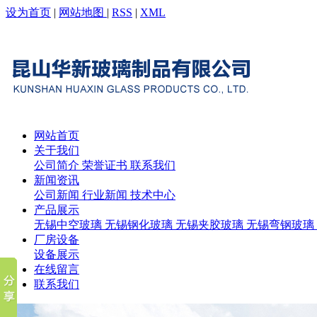
设为首页
|
网站地图
|
RSS
|
XML
网站首页
关于我们
公司简介
荣誉证书
联系我们
新闻资讯
公司新闻
行业新闻
技术中心
产品展示
无锡中空玻璃
无锡钢化玻璃
无锡夹胶玻璃
无锡弯钢玻璃
厂房设备
设备展示
在线留言
联系我们