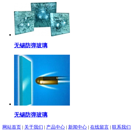
无锡防弹玻璃
无锡防弹玻璃
网站首页
|
关于我们
|
产品中心
|
新闻中心
|
在线留言
|
联系我们