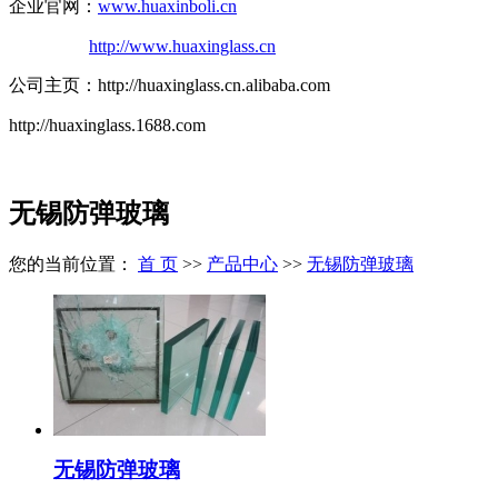
企业官网：
www.huaxinboli.cn
http://www.huaxinglass.cn
公司主页：http://huaxinglass.cn.alibaba.com
http://huaxinglass.1688.com
无锡防弹玻璃
您的当前位置：
首 页
>>
产品中心
>>
无锡防弹玻璃
无锡防弹玻璃