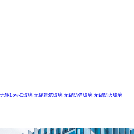
无锡Low-E玻璃
无锡建筑玻璃
无锡防弹玻璃
无锡防火玻璃