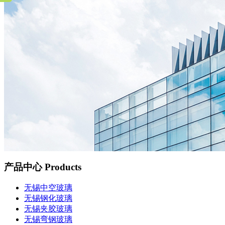
产品中心
Products
无锡中空玻璃
无锡钢化玻璃
无锡夹胶玻璃
无锡弯钢玻璃