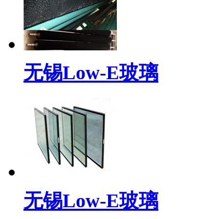
无锡Low-E玻璃
无锡Low-E玻璃