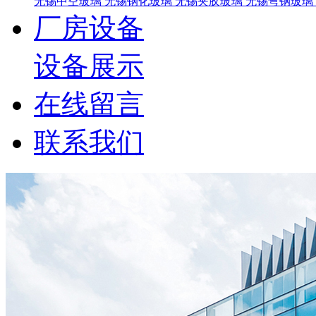
无锡中空玻璃
无锡钢化玻璃
无锡夹胶玻璃
无锡弯钢玻璃
厂房设备
设备展示
在线留言
联系我们