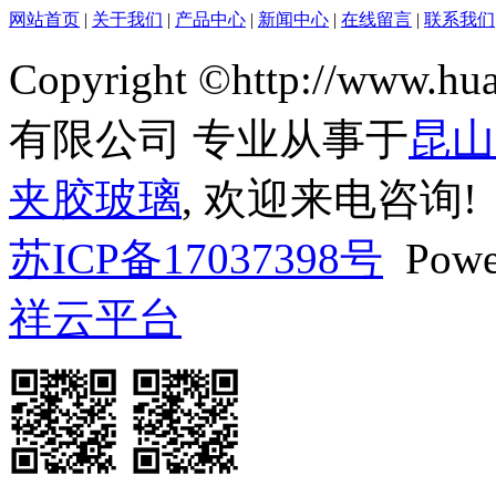
网站首页
|
关于我们
|
产品中心
|
新闻中心
|
在线留言
|
联系我们
Copyright ©http://www
有限公司 专业从事于
昆山
夹胶玻璃
, 欢迎来电咨询!
苏ICP备17037398号
Powe
祥云平台