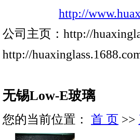
http://www.huax
公司主页：http://huaxinglass
http://huaxinglass.1688.co
无锡Low-E玻璃
您的当前位置：
首 页
>>