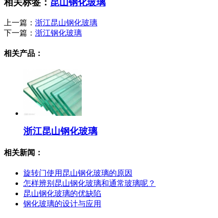
相关标签：
昆山钢化玻璃
上一篇：
浙江昆山钢化玻璃
下一篇：
浙江钢化玻璃
相关产品：
浙江昆山钢化玻璃
相关新闻：
旋转门使用昆山钢化玻璃的原因
怎样辨别昆山钢化玻璃和通常玻璃呢？
昆山钢化玻璃的优缺陷
钢化玻璃的设计与应用