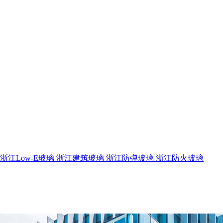
浙江Low-E玻璃
浙江建筑玻璃
浙江防弹玻璃
浙江防火玻璃