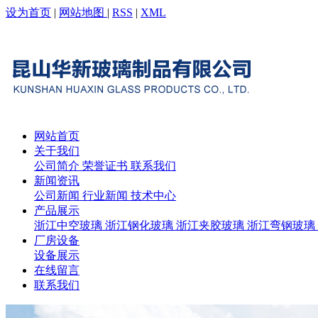
设为首页
|
网站地图
|
RSS
|
XML
网站首页
关于我们
公司简介
荣誉证书
联系我们
新闻资讯
公司新闻
行业新闻
技术中心
产品展示
浙江中空玻璃
浙江钢化玻璃
浙江夹胶玻璃
浙江弯钢玻璃
厂房设备
设备展示
在线留言
联系我们