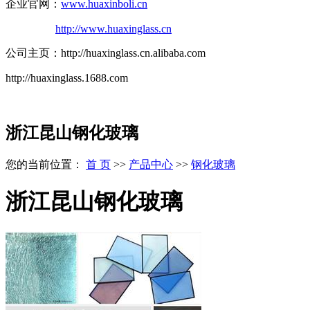
企业官网：
www.huaxinboli.cn
http://www.huaxinglass.cn
公司主页：http://huaxinglass.cn.alibaba.com
http://huaxinglass.1688.com
浙江昆山钢化玻璃
您的当前位置：
首 页
>>
产品中心
>>
钢化玻璃
浙江昆山钢化玻璃