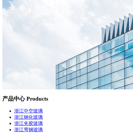
产品中心
Products
浙江中空玻璃
浙江钢化玻璃
浙江夹胶玻璃
浙江弯钢玻璃