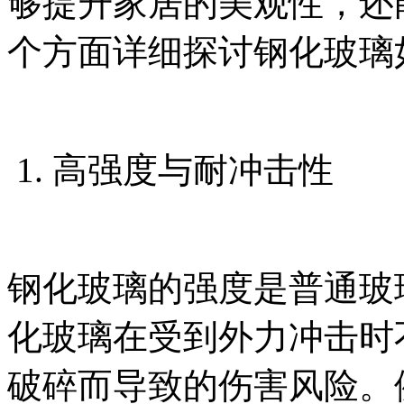
够提升家居的美观性，还
个方面详细探讨钢化玻璃
1. 高强度与耐冲击性
钢化玻璃的强度是普通玻璃
化玻璃在受到外力冲击时
破碎而导致的伤害风险。