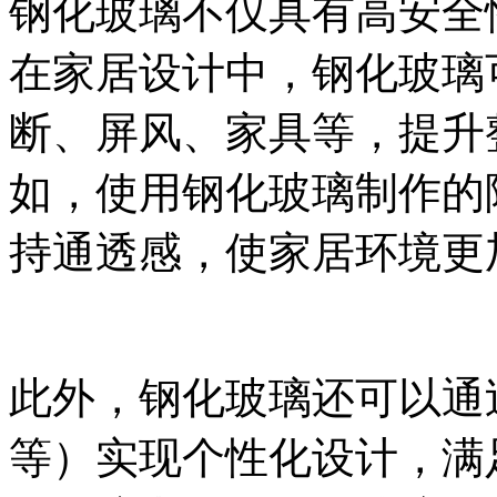
钢化玻璃不仅具有高安全
在家居设计中，钢化玻璃
断、屏风、家具等，提升
如，使用钢化玻璃制作的
持通透感，使家居环境更
此外，钢化玻璃还可以通
等）实现个性化设计，满