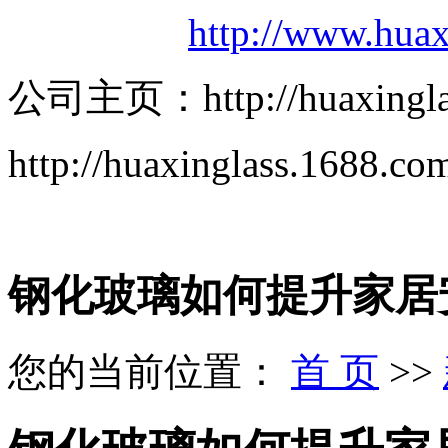
http://www.huax
公司主页：http://huaxinglass
http://huaxinglass.1688.co
钢化玻璃如何提升家居
您的当前位置：
首 页
>>