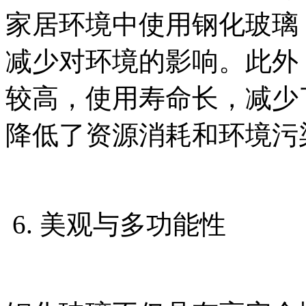
家居环境中使用钢化玻璃
减少对环境的影响。此外
较高，使用寿命长，减少
降低了资源消耗和环境污
6. 美观与多功能性