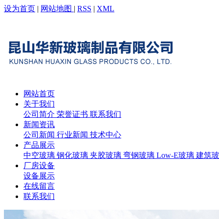
设为首页
|
网站地图
|
RSS
|
XML
网站首页
关于我们
公司简介
荣誉证书
联系我们
新闻资讯
公司新闻
行业新闻
技术中心
产品展示
中空玻璃
钢化玻璃
夹胶玻璃
弯钢玻璃
Low-E玻璃
建筑
厂房设备
设备展示
在线留言
联系我们