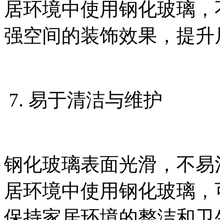
居环境中使用钢化玻璃，
强空间的装饰效果，提升
7. 易于清洁与维护
钢化玻璃表面光滑，不易
居环境中使用钢化玻璃，
保持家居环境的整洁和卫