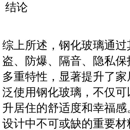
结论
综上所述，钢化玻璃通过
盗、防爆、隔音、隐私保
多重特性，显著提升了家
泛使用钢化玻璃，不仅可
升居住的舒适度和幸福感
设计中不可或缺的重要材