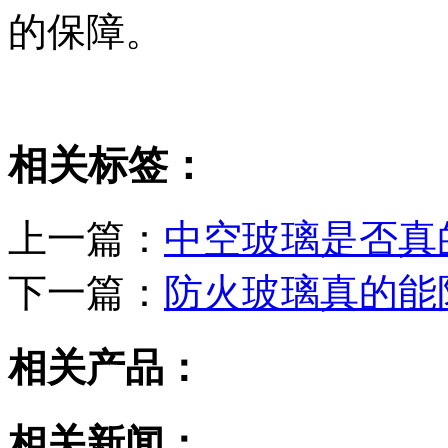
的保障。
相关标签：
上一篇：
中空玻璃是否真
下一篇：
防火玻璃真的能
相关产品：
相关新闻：