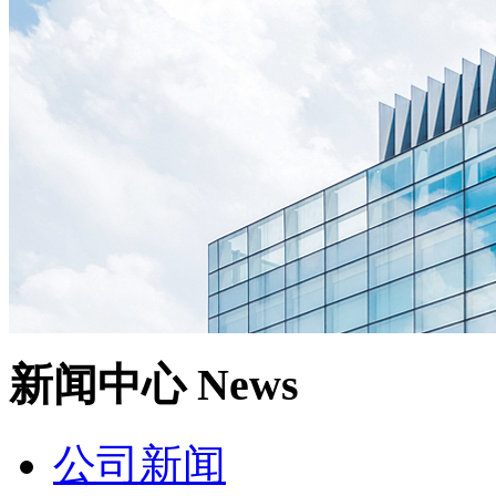
新闻中心
News
公司新闻