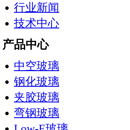
行业新闻
技术中心
产品中心
中空玻璃
钢化玻璃
夹胶玻璃
弯钢玻璃
Low-E玻璃