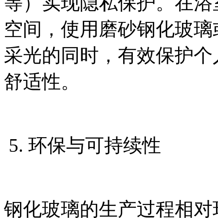
等）实现隐私保护。在浴
空间，使用磨砂钢化玻璃
采光的同时，有效保护个
舒适性。
5. 环保与可持续性
钢化玻璃的生产过程相对