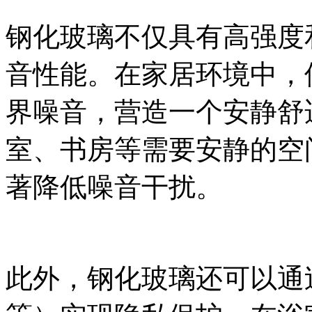
钢化玻璃不仅具有高强度
音性能。在家居环境中，
界噪音，营造一个安静舒
室、书房等需要安静的空
著降低噪音干扰。
此外，钢化玻璃还可以通