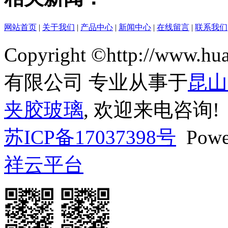
网站首页
|
关于我们
|
产品中心
|
新闻中心
|
在线留言
|
联系我们
Copyright ©http://www
有限公司 专业从事于
昆山
夹胶玻璃
, 欢迎来电咨询!
苏ICP备17037398号
Powe
祥云平台