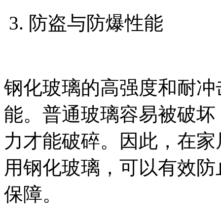
3. 防盗与防爆性能
钢化玻璃的高强度和耐冲
能。普通玻璃容易被破坏
力才能破碎。因此，在家
用钢化玻璃，可以有效防
保障。