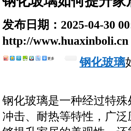
钢化玻璃如何提升家
发布日期：
2025-04-30 00
http://www.huaxinboli.cn
钢化玻璃
更多
钢化玻璃是一种经过特殊
冲击、耐热等特性，广泛