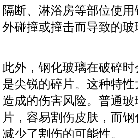
隔断、淋浴房等部位使用
外碰撞或撞击而导致的玻
此外，钢化玻璃在破碎时
是尖锐的碎片。这种特性
造成的伤害风险。普通玻
片，容易割伤皮肤，而钢
减少了割伤的可能性。