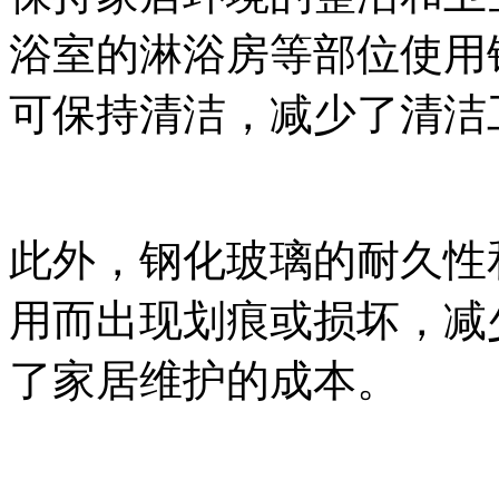
浴室的淋浴房等部位使用
可保持清洁，减少了清洁
此外，钢化玻璃的耐久性
用而出现划痕或损坏，减
了家居维护的成本。