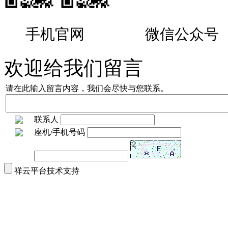
手机官网
微信公众号
欢迎给我们留言
请在此输入留言内容，我们会尽快与您联系。
联系人
座机/手机号码
祥云平台技术支持