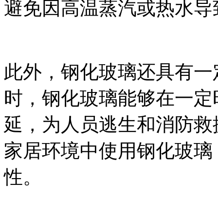
避免因高温蒸汽或热水导
此外，钢化玻璃还具有一
时，钢化玻璃能够在一定
延，为人员逃生和消防救
家居环境中使用钢化玻璃
性。