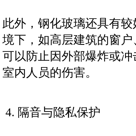
此外，钢化玻璃还具有较
境下，如高层建筑的窗户
可以防止因外部爆炸或冲
室内人员的伤害。
4. 隔音与隐私保护