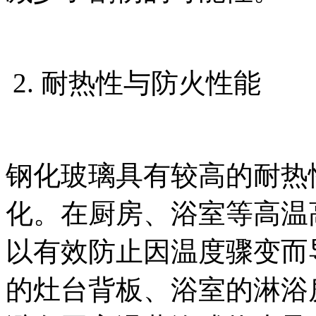
2. 耐热性与防火性能
钢化玻璃具有较高的耐热
化。在厨房、浴室等高温
以有效防止因温度骤变而
的灶台背板、浴室的淋浴