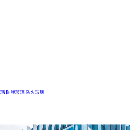
玻璃
防弹玻璃
防火玻璃