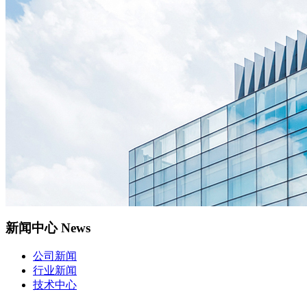
新闻中心
News
公司新闻
行业新闻
技术中心