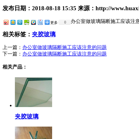
发布日期：
2018-08-18 15:35
来源：
http://www.huaxi
办公室做玻璃隔断施工应该注
0
更多
相关标签：
夹胶玻璃
上一篇：
办公室做玻璃隔断施工应该注意的问题
下一篇：
办公室做玻璃隔断施工应该注意的问题
相关产品：
夹胶玻璃