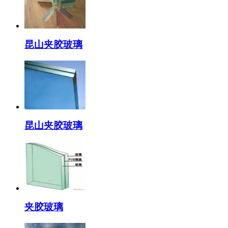
昆山夹胶玻璃
昆山夹胶玻璃
夹胶玻璃