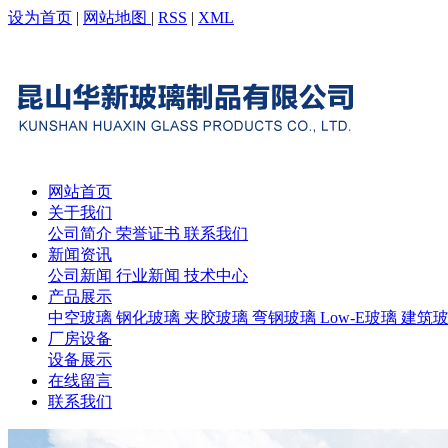
设为首页
|
网站地图
|
RSS
|
XML
网站首页
关于我们
公司简介
荣誉证书
联系我们
新闻资讯
公司新闻
行业新闻
技术中心
产品展示
中空玻璃
钢化玻璃
夹胶玻璃
弯钢玻璃
Low-E玻璃
建筑
厂房设备
设备展示
在线留言
联系我们