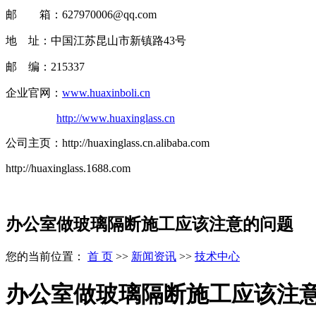
邮 箱：627970006@qq.com
地 址：中国江苏昆山市新镇路43号
邮 编：215337
企业官网：
www.huaxinboli.cn
http://www.huaxinglass.cn
公司主页：http://huaxinglass.cn.alibaba.com
http://huaxinglass.1688.com
办公室做玻璃隔断施工应该注意的问题
您的当前位置：
首 页
>>
新闻资讯
>>
技术中心
办公室做玻璃隔断施工应该注